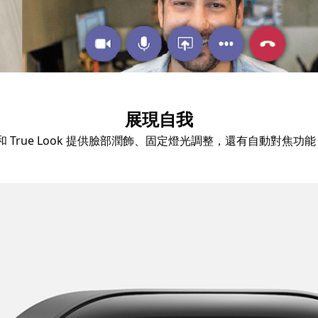
展現自我
 和 True Look 提供臉部潤飾、固定燈光調整，還有自動對焦功