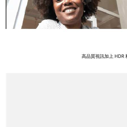
高品質視訊加上 HDR