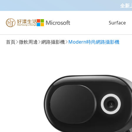
全新上市 
Surface
首頁
微軟周邊
網路攝影機
Modern時尚網路攝影機