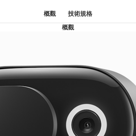
概觀
技術規格
概觀