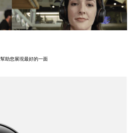
能 幫助您展現最好的一面